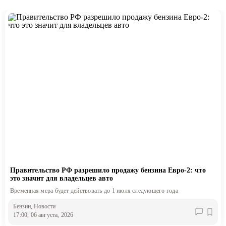
Правительство РФ разрешило продажу бензина Евро-2: что
это значит для владельцев авто
Временная мера будет действовать до 1 июля следующего года
Бензин
, Новости
17:00, 06 августа, 2026