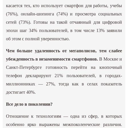
касается тех, кто использует смартфон для работы, учебы
(76%), онлайн-шопинга (74%) и просмотра социальных
сетей (73%). Готовы на такой отчаянный для цифровой
эпохи шаг 34% пользователей, в том числе 13% заявили
об этом с полной уверенностью.
Чем больше удаленность от мегаполисов, тем слабее
убежденность в незаменимости смартфонов.
В Москве и
Санкт-Петербурге готовность перейти на кнопочный
телефон декларируют 21% пользователей, в городах-
миллионниках — 27%, тогда как в селах показатель
достигает 40%.
Все дело в поколении?
Отношение к технологиям — одна из сфер, в которых
особенно ярко выражены межпоколенческие различия.