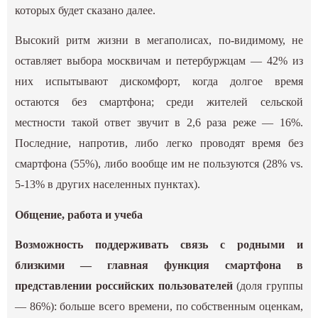
которых будет сказано далее.
Высокий ритм жизни в мегаполисах, по-видимому, не
оставляет выбора москвичам и петербуржцам — 42% из
них испытывают дискомфорт, когда долгое время
остаются без смартфона; среди жителей сельской
местности такой ответ звучит в 2,6 раза реже — 16%.
Последние, напротив, либо легко проводят время без
смартфона (55%), либо вообще им не пользуются (28% vs.
5-13% в других населенных пунктах).
Общение, работа и учеба
Возможность поддерживать связь с родными и
близкими — главная функция смартфона в
представлении российских пользователей
(доля группы
— 86%): больше всего времени, по собственным оценкам,