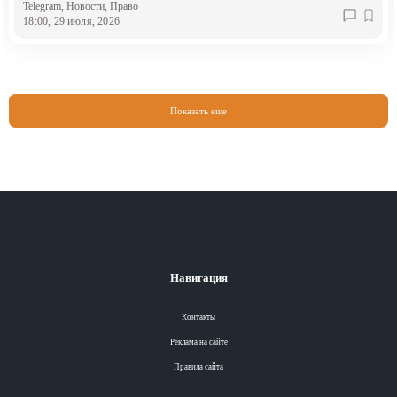
Telegram
, Новости
, Право
18:00, 29 июля, 2026
Показать еще
Навигация
Контакты
Реклама на сайте
Правила сайта