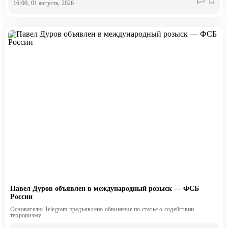
16:00, 01 августа, 2026
Павел Дуров объявлен в международный розыск — ФСБ
России
Основателю Telegram предъявлено обвинение по статье о содействии
терроризму