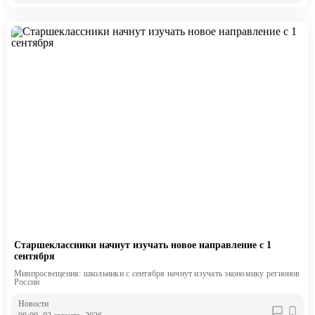
Старшеклассники начнут изучать новое направление с 1
сентября
Минпросвещения: школьники с сентября начнут изучать экономику регионов
России
Новости