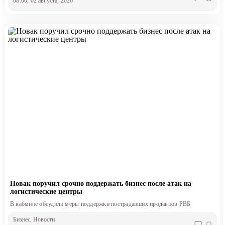
08:00, 02 августа, 2026
Новак поручил срочно поддержать бизнес после атак на
логистические центры
В кабмине обсудили меры поддержки пострадавших продавцов РВБ
Бизнес
, Новости