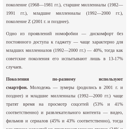
поколение (1968—1981 гг.), старшие миллениалы (1982—
1991 гг.), младшие миллениалы (1992—2000 гг.),
поколение Z (2001 г. и позднее).
Одно из проявлений номофобии — дискомфорт без
постоянного доступа к гаджету — чаще характерно для
младших миллениалов (1992—2000 гг.) — 40%, тогда как
советские поколения его испытывают лишь в 13-17%
случаев.
Поколения по-разному используют
смартфон.
Молодежь — зумеры (родились в 2001 г. и
позднее) и младшие миллениалы (1992—2000 гг.) чаще
тратят время на просмотр соцсетей (53% и 41%
соответственно) и развлекательного контента — видео,
фильмов и сериалов (45% и 43% соответственно), тогда