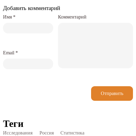
Добавить комментарий
Имя
*
Комментарий
Email
*
Отправить
Теги
Исследования
Россия
Статистика