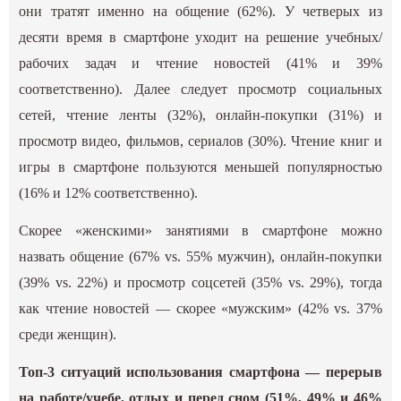
они тратят именно на общение (62%). У четверых из
десяти время в смартфоне уходит на решение учебных/
рабочих задач и чтение новостей (41% и 39%
соответственно). Далее следует просмотр социальных
сетей, чтение ленты (32%), онлайн-покупки (31%) и
просмотр видео, фильмов, сериалов (30%). Чтение книг и
игры в смартфоне пользуются меньшей популярностью
(16% и 12% соответственно).
Скорее «женскими» занятиями в смартфоне можно
назвать общение (67% vs. 55% мужчин), онлайн-покупки
(39% vs. 22%) и просмотр соцсетей (35% vs. 29%), тогда
как чтение новостей — скорее «мужским» (42% vs. 37%
среди женщин).
Топ-3 ситуаций использования смартфона — перерыв
на работе/учебе, отдых и перед сном (51%, 49% и 46%