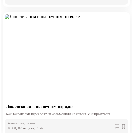
Локализация в шашечном порядке
Как таксопарки переходят на автомобили из списка Минпромторга
Аналитика
, Бизнес
16:00, 02 августа, 2026