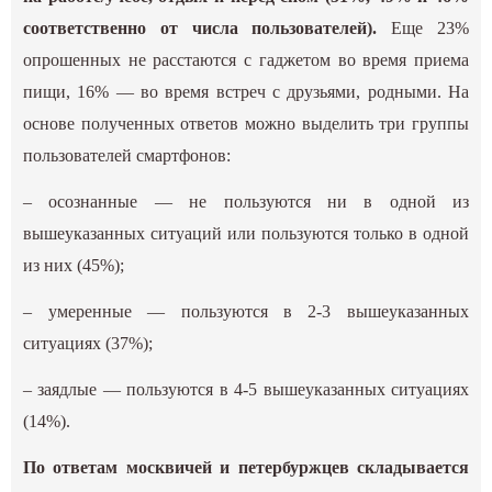
соответственно от числа пользователей).
Еще 23%
опрошенных не расстаются с гаджетом во время приема
пищи, 16% — во время встреч с друзьями, родными. На
основе полученных ответов можно выделить три группы
пользователей смартфонов:
– осознанные — не пользуются ни в одной из
вышеуказанных ситуаций или пользуются только в одной
из них (45%);
–
умеренные — пользуются в 2-3 вышеуказанных
ситуациях (37%);
– заядлые — пользуются в 4-5 вышеуказанных ситуациях
(14%).
По ответам москвичей и петербуржцев складывается