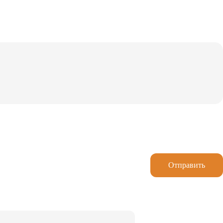
Отправить