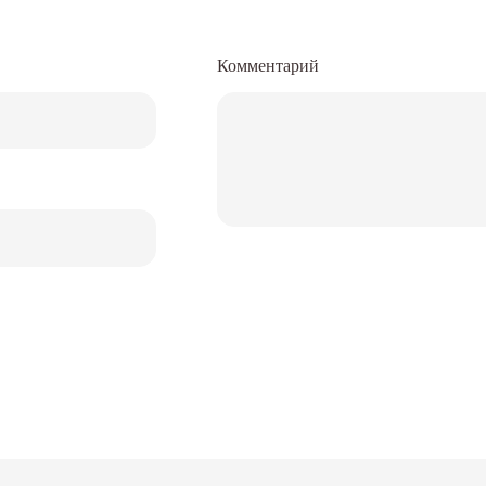
Комментарий