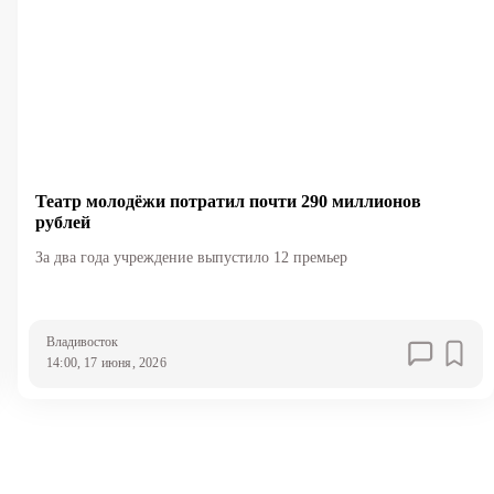
Театр молодёжи потратил почти 290 миллионов
рублей
За два года учреждение выпустило 12 премьер
Владивосток
14:00, 17 июня, 2026