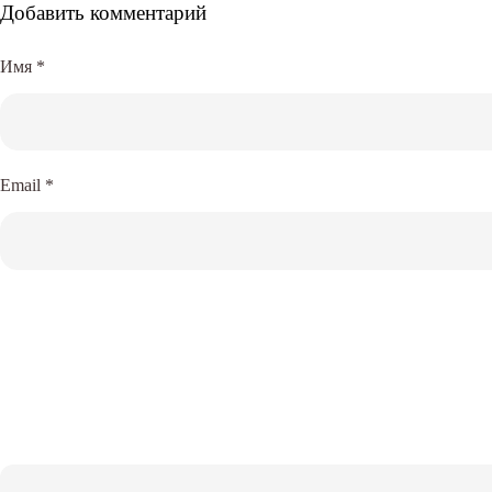
Добавить комментарий
Имя
*
Email
*