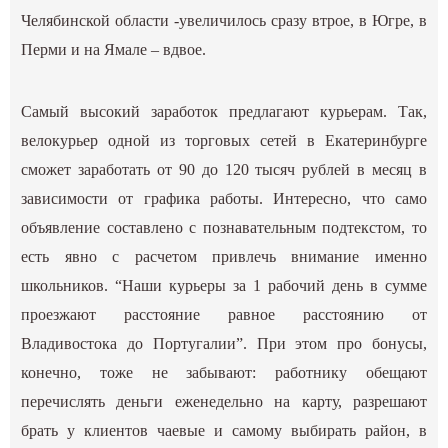
Челябинской области -увеличилось сразу втрое, в Югре, в
Перми и на Ямале – вдвое.
Самый высокий заработок предлагают курьерам. Так,
велокурьер одной из торговых сетей в Екатеринбурге
сможет заработать от 90 до 120 тысяч рублей в месяц в
зависимости от графика работы. Интересно, что само
объявление составлено с познавательным подтекстом, то
есть явно с расчетом привлечь внимание именно
школьников. “Наши курьеры за 1 рабочий день в сумме
проезжают расстояние равное расстоянию от
Владивостока до Португалии”. При этом про бонусы,
конечно, тоже не забывают: работнику обещают
перечислять деньги еженедельно на карту, разрешают
брать у клиентов чаевые и самому выбирать район, в