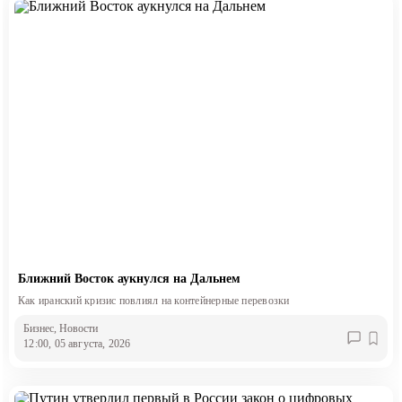
Ближний Восток аукнулся на Дальнем
Как иранский кризис повлиял на контейнерные перевозки
Бизнес
, Новости
12:00, 05 августа, 2026