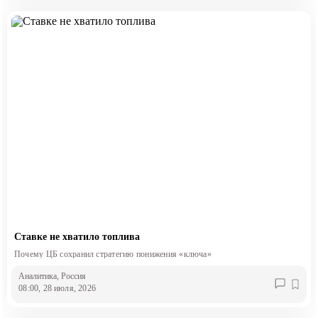
Ставке не хватило топлива
Почему ЦБ сохранил стратегию понижения «ключа»
Аналитика
, Россия
08:00, 28 июля, 2026