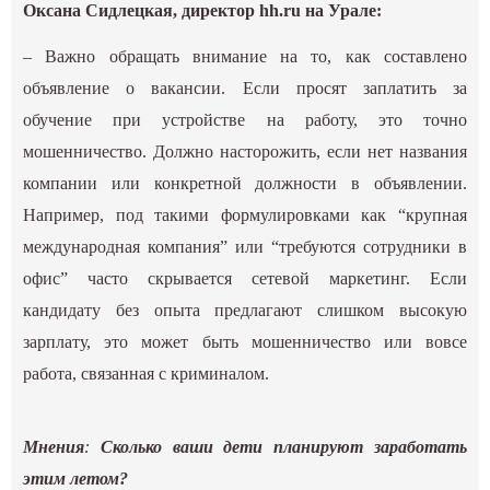
Оксана Сидлецкая, директор hh.ru на Урале:
– Важно обращать внимание на то, как составлено
объявление о вакансии. Если просят заплатить за
обучение при устройстве на работу, это точно
мошенничество. Должно насторожить, если нет названия
компании или конкретной должности в объявлении.
Например, под такими формулировками как “крупная
международная компания” или “требуются сотрудники в
офис” часто скрывается сетевой маркетинг. Если
кандидату без опыта предлагают слишком высокую
зарплату, это может быть мошенничество или вовсе
работа, связанная с криминалом.
Мнения
:
Сколько ваши дети планируют заработать
этим летом?