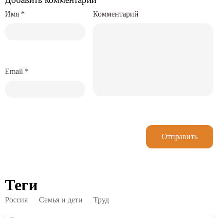
Имя
*
Комментарий
Email
*
Отправить
Теги
Россия
Семья и дети
Труд