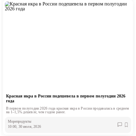
Красная икра в России подешевела в первом полугодии 2026
года
В первом полугодии 2026 года красная икра в России продавалась в среднем
на 1–1,5% дешевле, чем годом ранее.
Морепродукты
10:00, 30 июля, 2026