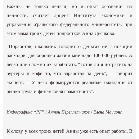
Важны не только деньги, но и опыт осознания их
ценности, считает доцент Института экономики и
управления Уральского федерального университета, при
этом мама троих детей-подростков Анна Дьячкова.
“Поработав, школьник говорит о деньгах не с позиции
расходов: для хорошей жизни мне надо 100 000 рублей. А
легко или сложно их заработать. “Готов ли я потратить на
бургеры и кофе то, что заработал за день”, – говорит
эксперт. – У него формируются реальные ожидания от
рынка труда и финансовая грамотность”.
Инфографика “РГ” / Антон Переплетчиков / Елена Мационг
К слову, у всех троих детей Анны уже есть опыт работы. В