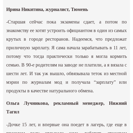
Ирина Никитина, журналист, Тюмень
-Старшая сейчас пока экзамены сдает, а потом по
знакомству ее хотят устроить официантом в один из самых
крутых в городе ресторанов. Надеемся, что предложат
приличную зарплату. Я сама начала зарабатывать в 11 лет,
потому что тогда практически только я могла кормить
семью. В 90-е родителям на заводе не платили, а я вязала с
шести лет. И так уж вышло, обвязывала теток из местной
мэрии по журналам мод и получала “зарплату” или
продукты в качестве натурального обмена.
Ольга Лучникова, рекламный менеджер, Нижний
Тагил
-Дочке 15 лет, и впервые она поедет в лагерь, где еще в