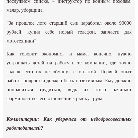
послужном списке, – инструктор по конным походам,
маляр, уборщица.
“За прошлое лето старший сын заработал около 90000
рублей, купил себе новый телефон, запчасти для
мототехники”.
Как говорит экономист и мама, конечно, нужно
устраивать детей на работу в те компании, где точно
знаешь, что их не обманут с оплатой. Первый опыт
работы подростка должен быть позитивным. Ему должно
понравиться трудиться, ведь из этого начинает
формироваться его отношение к рынку труда.
Комментарий
:
Как уберечься от недобросовестных
работодателей?