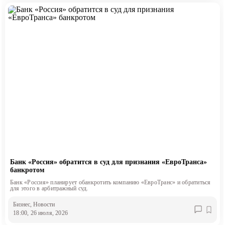
Банк «Россия» обратится в суд для признания «ЕвроТранса»
банкротом
Банк «Россия» планирует обанкротить компанию «ЕвроТранс» и обратиться
для этого в арбитражный суд.
Бизнес
, Новости
18:00, 26 июля, 2026