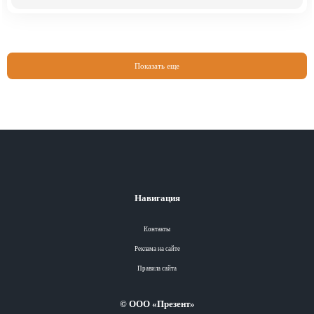
Показать еще
Навигация
Контакты
Реклама на сайте
Правила сайта
© ООО «Презент»