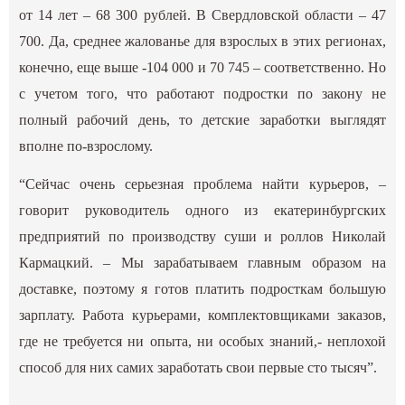
от 14 лет – 68 300 рублей. В Свердловской области – 47
700. Да, среднее жалованье для взрослых в этих регионах,
конечно, еще выше -104 000 и 70 745 – соответственно. Но
с учетом того, что работают подростки по закону не
полный рабочий день, то детские заработки выглядят
вполне по-взрослому.
“Сейчас очень серьезная проблема найти курьеров, –
говорит руководитель одного из екатеринбургских
предприятий по производству суши и роллов Николай
Кармацкий. – Мы зарабатываем главным образом на
доставке, поэтому я готов платить подросткам большую
зарплату. Работа курьерами, комплектовщиками заказов,
где не требуется ни опыта, ни особых знаний,- неплохой
способ для них самих заработать свои первые сто тысяч”.