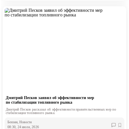
Дмитрий Песков заявил об эффективности мер
по стабилизации топливного рынка
Дмитрий Песков рассказал об эффективности правительственных мер по
стабилизации топливного рынка.
Бензин
, Новости
08:30, 24 июля, 2026