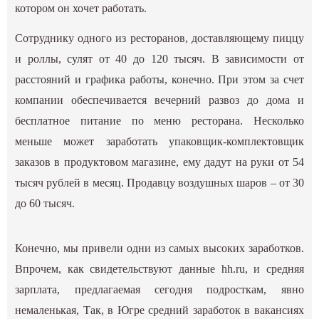
котором он хочет работать.
Сотруднику одного из ресторанов, доставляющему пиццу
и роллы, сулят от 40 до 120 тысяч. В зависимости от
расстояний и графика работы, конечно. При этом за счет
компании обеспечивается вечерний развоз до дома и
бесплатное питание по меню ресторана. Несколько
меньше может заработать упаковщик-комплектовщик
заказов в продуктовом магазине, ему дадут на руки от 54
тысяч рублей в месяц. Продавцу воздушных шаров – от 30
до 60 тысяч.
Конечно, мы привели одни из самых высоких заработков.
Впрочем, как свидетельствуют данные hh.ru, и средняя
зарплата, предлагаемая сегодня подросткам, явно
немаленькая, Так, в Югре средний заработок в вакансиях