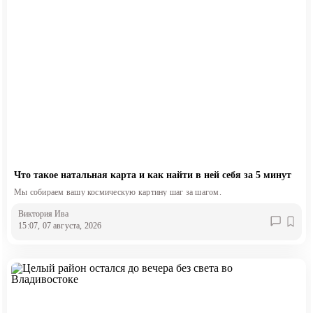
Что такое натальная карта и как найти в ней себя за 5 минут
Мы собираем вашу космическую картину шаг за шагом.
Виктория Ива
15:07, 07 августа, 2026