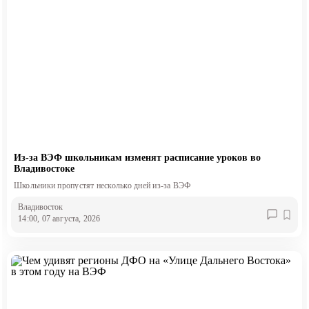
Из-за ВЭФ школьникам изменят расписание уроков во
Владивостоке
Школьники пропустят несколько дней из-за ВЭФ
Владивосток
14:00, 07 августа, 2026