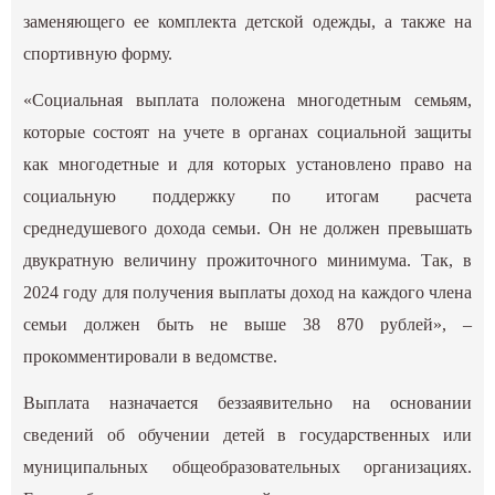
заменяющего ее комплекта детской одежды, а также на
спортивную форму.
«Социальная выплата положена многодетным семьям,
которые состоят на учете в органах социальной защиты
как многодетные и для которых установлено право на
социальную поддержку по итогам расчета
среднедушевого дохода семьи. Он не должен превышать
двукратную величину прожиточного минимума. Так, в
2024 году для получения выплаты доход на каждого члена
семьи должен быть не выше 38 870 рублей», –
прокомментировали в ведомстве.
Выплата назначается беззаявительно на основании
сведений об обучении детей в государственных или
муниципальных общеобразовательных организациях.