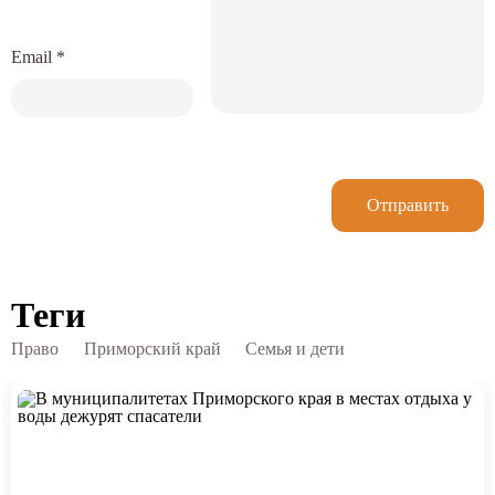
Email
*
Отправить
Теги
Право
Приморский край
Семья и дети