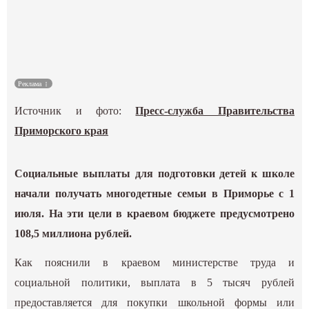
Культура
Наука
Реклама
Спецпроекты
Источник и фото:
Пресс-служба Правительства
ГИД
Приморского края
Социальные выплаты для подготовки детей к школе
начали получать многодетные семьи в Приморье с 1
июля. На эти цели в краевом бюджете предусмотрено
108,5 миллиона рублей.
Как пояснили в краевом министерстве труда и
социальной политики, выплата в 5 тысяч рублей
предоставляется для покупки школьной формы или