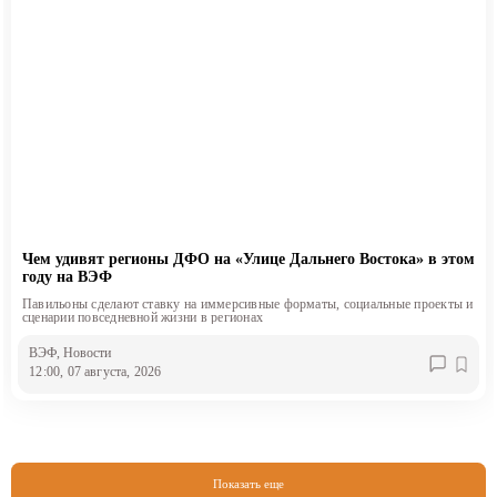
Чем удивят регионы ДФО на «Улице Дальнего Востока» в этом
году на ВЭФ
Павильоны сделают ставку на иммерсивные форматы, социальные проекты и
сценарии повседневной жизни в регионах
ВЭФ
, Новости
12:00, 07 августа, 2026
Показать еще