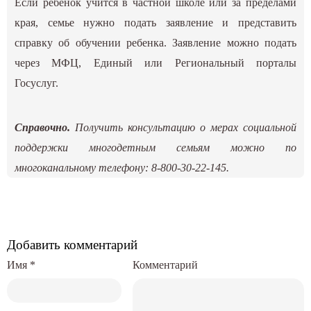
Если ребенок учится в частной школе или за пределами
края, семье нужно подать заявление и представить
справку об обучении ребенка. Заявление можно подать
через МФЦ, Единый или Региональный порталы
Госуслуг.
Справочно.
Получить консультацию о мерах социальной
поддержки многодетным семьям можно по
многоканальному телефону: 8-800-30-22-145.
Добавить комментарий
Имя
*
Комментарий