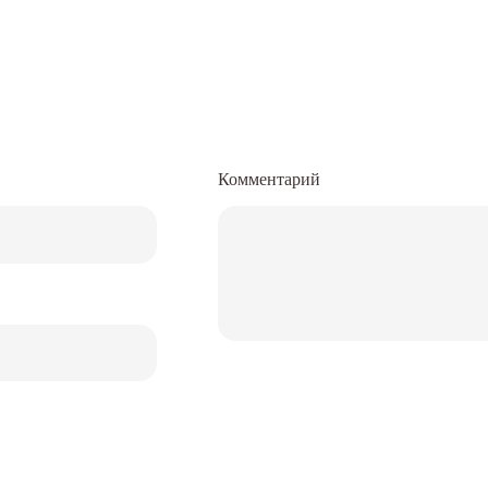
Комментарий