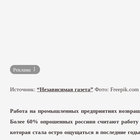
Реклама
Источник:
“Независимая газета”
Фото: Freepik.com
Работа на промышленных предприятиях возвращ
Более 60% опрошенных россиян считают работу 
которая стала остро ощущаться в последние годы