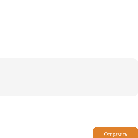
Отправить