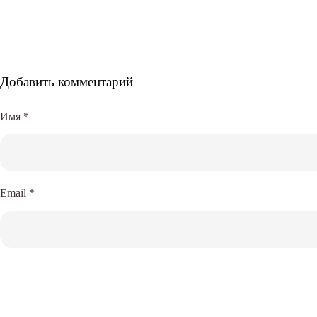
Добавить комментарий
Имя
*
Email
*