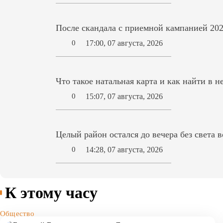
После скандала с приемной кампанией 202
17:00, 07 августа, 2026
0
Что такое натальная карта и как найти в н
15:07, 07 августа, 2026
0
Целый район остался до вечера без света 
14:28, 07 августа, 2026
0
К этому часу
Общество