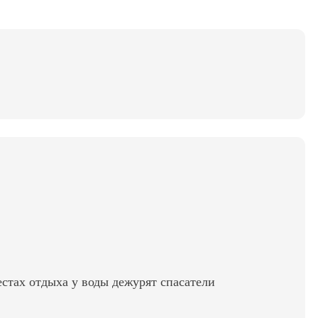
стах отдыха у воды дежурят спасатели