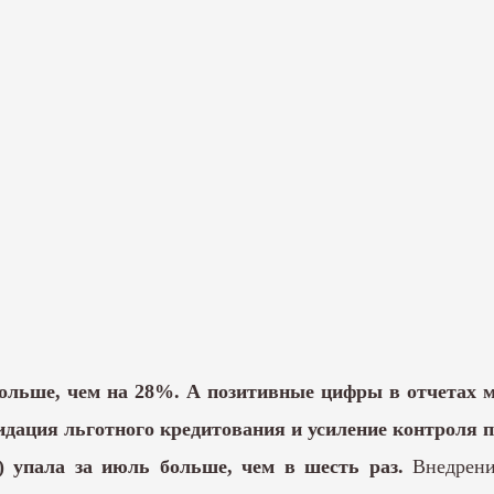
больше, чем на 28%. А позитивные цифры в отчетах м
идация льготного кредитования и усиление контроля п
 упала за июль больше, чем в шесть раз.
Внедрени