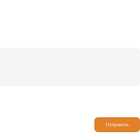
Отправить