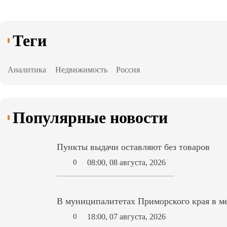
Теги
Аналитика
Недвижимость
Россия
Популярные новости
Пункты выдачи оставляют без товаров
08:00, 08 августа, 2026
0
В муниципалитетах Приморского края в ме
18:00, 07 августа, 2026
0