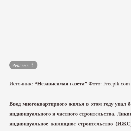
Реклама
Источник:
“Независимая газета”
Фото: Freepik.com
Ввод многоквартирного жилья в этом году упал 
индивидуального и частного строительства. Ликв
индивидуальное жилищное строительство (ИЖС)