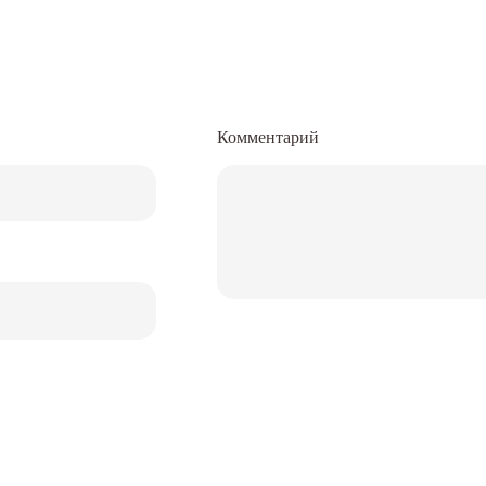
Комментарий