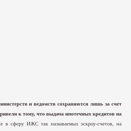
инистерств и ведомств сохраняются лишь за счет
ривели к тому, что выдача ипотечных кредитов на
е в сферу ИЖС так называемых эскроу-счетов, на