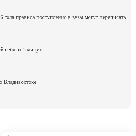
6 года правила поступления в вузы могут переписать
ей себя за 5 минут
во Владивостоке