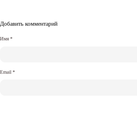
Добавить комментарий
Имя
*
Email
*