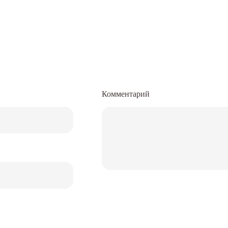
Комментарий