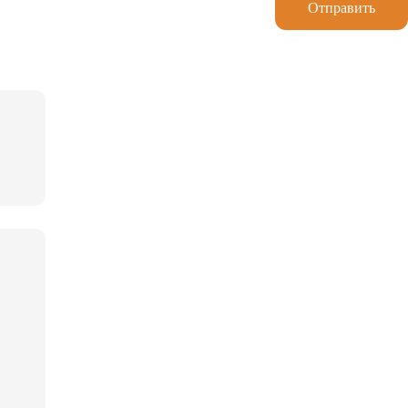
Отправить