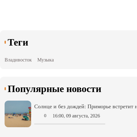
Теги
Владивосток
Музыка
Популярные новости
Солнце и без дождей: Приморье встретит
16:00, 09 августа, 2026
0