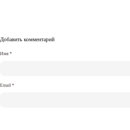
Добавить комментарий
Имя
*
Email
*