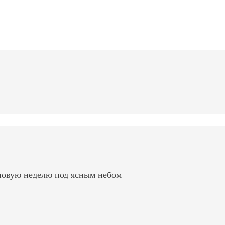
 новую неделю под ясным небом