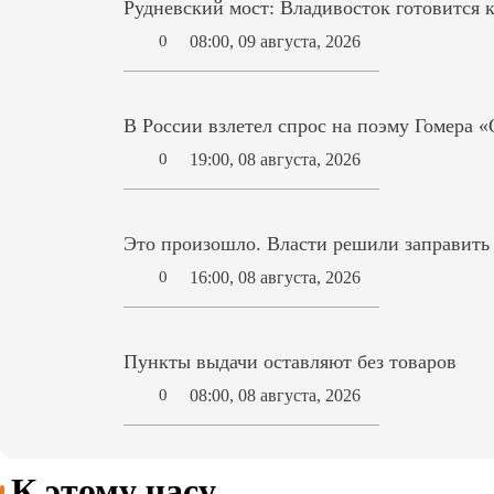
Рудневский мост: Владивосток готовится 
08:00, 09 августа, 2026
0
В России взлетел спрос на поэму Гомера 
19:00, 08 августа, 2026
0
Это произошло. Власти решили заправит
16:00, 08 августа, 2026
0
Пункты выдачи оставляют без товаров
08:00, 08 августа, 2026
0
К этому часу