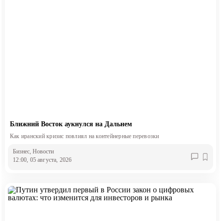
Ближний Восток аукнулся на Дальнем
Как иранский кризис повлиял на контейнерные перевозки
Бизнес
, Новости
12:00, 05 августа, 2026