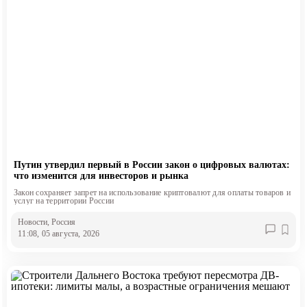
Путин утвердил первый в России закон о цифровых валютах:
что изменится для инвесторов и рынка
Закон сохраняет запрет на использование криптовалют для оплаты товаров и
услуг на территории России
Новости
, Россия
11:08, 05 августа, 2026