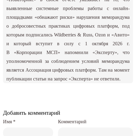
выявленные системные проблемы работы с онлайн-
площадками «обнажают риски» нарушения меморандума
о добросовестных практиках цифровых платформ, под
которым подписались Wildberries & Russ, Ozon и «‎Авито»
и который вступит в силу с 1 октября 2026 г.
В «Корпорации МСП» напомнили «‎Эксперту», что
уполномоченной за соблюдением условий меморандума
является Ассоциация цифровых платформ. Там на момент
публикации статьи на запрос «Эксперта» не ответили.
Добавить комментарий
Имя
*
Комментарий