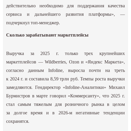
действительно необходимо для поддержания качества
сервиса и дальнейшего развития платформы», —
подчеркнул топ-менеджер.
Сколько зарабатывают маркетплейсы
Выручка за 2025 г. только трех крупнейших
маркетплейсов — Wildberries, Ozon и «Яндекс Маркета»,
согласно данным Infoline, выросла почти на треть
к 2024 г. и составила 8,59 трлн руб. Темпы роста выручки
замедляются. Гендиректор «Infoline-Аналитики» Михаил
Бурмистров в марте говорил
«Коммерсанту»
, что 2025 г.
стал самым тяжелым для розничного рынка в целом
за долгое время и в 2026-м негативные тенденции
сохранятся.