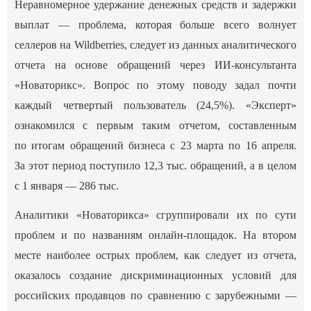
Неравномерное удержание денежных средств и задержки
выплат — проблема, которая больше всего волнует
селлеров на Wildberries, следует из данных аналитического
отчета на основе обращений через ИИ‑консультанта
«Новаторикс». Вопрос по этому поводу задал почти
каждый четвертый пользователь (24,5%). «Эксперт»
ознакомился с первым таким отчетом, составленным
по итогам обращений бизнеса с 23 марта по 16 апреля.
За этот период поступило 12,3 тыс. обращений, а в целом
с 1 января — 286 тыс.
Аналитики «‎Новаторикса» сгруппировали их по сути
проблем и по названиям онлайн-площадок. На втором
месте наиболее острых проблем, как следует из отчета,
оказалось создание дискриминационных условий для
российских продавцов по сравнению с зарубежными —