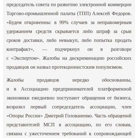
председатель совета по развитию электронной коммерции
Торгово-промышленной палаты (ТПП) Алексей Федоров.
«Будем откровенны: в 99% случаев за неправомерным
удержанием средств скрывается либо штраф за срыв
сроков доставки, либо невыкуп, либо попытка продать
контрафакт», — подчеркнул он в разговоре
с «Экспертом». Жалобы на дискриминацию российских
продавцов он назвал протекционистским популизмом.
Жалобы продавцов нередко обоснованны,
и в Ассоциацию предпринимателей платформенной
экономики ежедневно поступают обращения от бизнеса,
возразил первый сопредседатель ассоциации, член
«‎Опоры России» Дмитрий Голованенко. Часть обращений
представителей МСП в ассоциацию, по его словам,
связана с ужесточением требований к сопровождающей