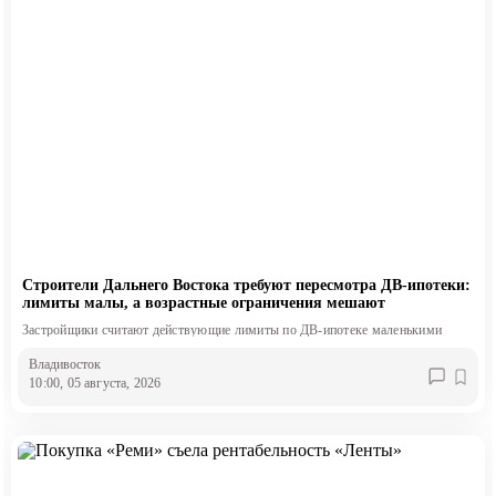
Строители Дальнего Востока требуют пересмотра ДВ-ипотеки:
лимиты малы, а возрастные ограничения мешают
Застройщики считают действующие лимиты по ДВ-ипотеке маленькими
Владивосток
10:00, 05 августа, 2026