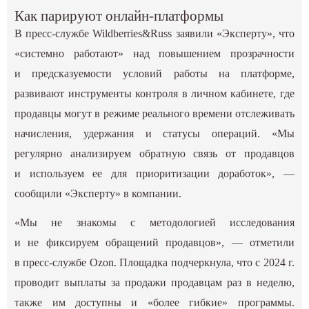
Как парируют онлайн-платформы
В пресс-службе Wildberries&Russ заявили «‎Эксперту», что
«системно работают» над повышением прозрачности
и предсказуемости условий работы на платформе,
развивают инструменты контроля в личном кабинете, где
продавцы могут в режиме реального времени отслеживать
начисления, удержания и статусы операций. «‎Мы
регулярно анализируем обратную связь от продавцов
и используем ее для приоритизации доработок», —
сообщили «‎Эксперту» в компании.
«‎Мы не знакомы с методологией исследования
и не фиксируем обращений продавцов», — отметили
в пресс-службе Ozon. Площадка подчеркнула, что с 2024 г.
проводит выплаты за продажи продавцам раз в неделю,
также им доступны и «более гибкие» программы.