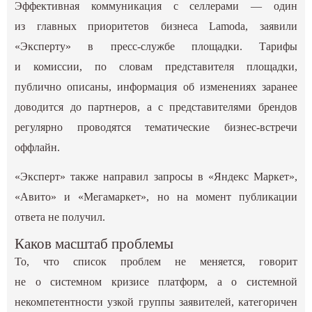
Эффективная коммуникация с селлерами — один
из главных приоритетов бизнеса Lamoda, заявили
«‎Эксперту» в пресс-службе площадки. Тарифы
и комиссии, по словам представителя площадки,
публично описаны, информация об изменениях заранее
доводится до партнеров, а с представителями брендов
регулярно проводятся тематические бизнес-встречи
оффлайн.
«‎Эксперт» также направил запросы в «‎Яндекс Маркет»,
«‎Авито» и «‎Мегамаркет», но на момент публикации
ответа не получил.
Каков масштаб проблемы
То, что список проблем не меняется, говорит
не о системном кризисе платформ, а о системной
некомпетентности узкой группы заявителей, категоричен