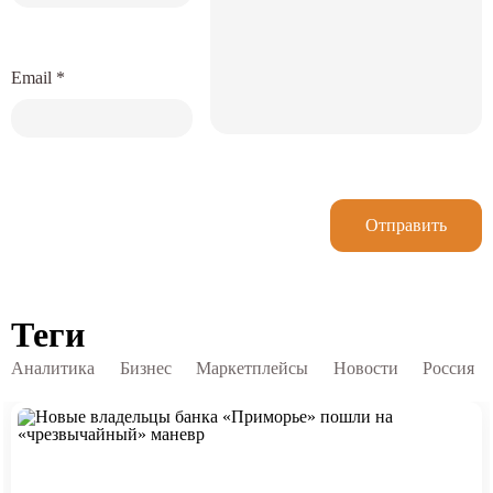
Email
*
Отправить
Теги
Аналитика
Бизнес
Маркетплейсы
Новости
Россия