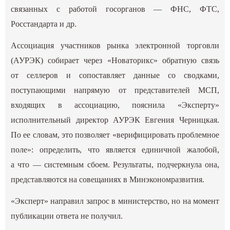
связанных с работой госорганов — ФНС, ФТС,
Росстандарта и др.
Ассоциация участников рынка электронной торговли
(АУРЭК) собирает через «Новаторикс» обратную связь
от селлеров и сопоставляет данные со сводками,
поступающими напрямую от представителей МСП,
входящих в ассоциацию, пояснила «Эксперту»
исполнительный директор АУРЭК Евгения Черницкая.
По ее словам, это позволяет «‎верифицировать проблемное
поле»: определить, что является единичной жалобой,
а что — ‎системным сбоем. Результаты, подчеркнула она,
представляются на совещаниях в Минэкономразвития.
«‎Эксперт» направил запрос в министерство, но на момент
публикации ответа не получил.