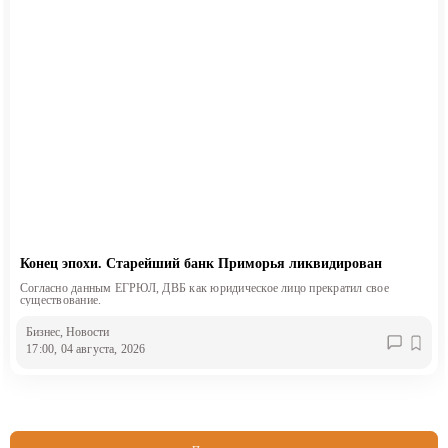
Конец эпохи. Старейший банк Приморья ликвидирован
Согласно данным ЕГРЮЛ, ДВБ как юридическое лицо прекратил свое
существование.
Бизнес
, Новости
17:00, 04 августа, 2026