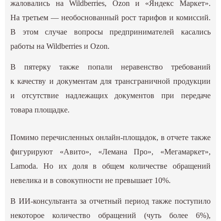
жаловались на Wildberries, Ozon и «Яндекс Маркет».
На третьем — необоснованный рост тарифов и комиссий.
В этом случае вопросы предпринимателей касались
работы на Wildberries и Ozon.
В пятерку также попали неравенство требований
к качеству и документам для трансграничной продукции
и отсутствие надлежащих документов при передаче
товара площадке.
Помимо перечисленных онлайн-площадок, в отчете также
фигурируют «‎Авито», «‎Лемана Про», «‎Мегамаркет»,
Lamoda. Но их доля в общем количестве обращений
невелика и в совокупности не превышает 10%.
В ИИ-консультанта за отчетный период также поступило
некоторое количество обращений (чуть более 6%),