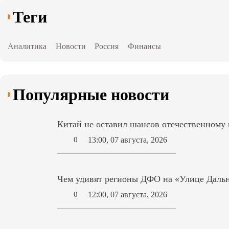
Теги
Аналитика
Новости
Россия
Финансы
Популярные новости
Китай не оставил шансов отечественному
13:00, 07 августа, 2026
0
Чем удивят регионы ДФО на «Улице Дальн
12:00, 07 августа, 2026
0