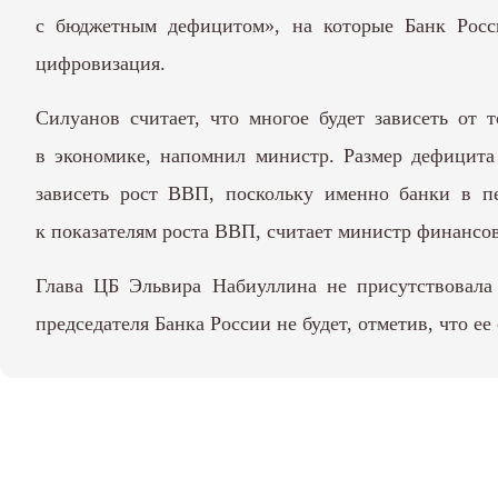
с бюджетным дефицитом», на которые Банк Росс
цифровизация.
Силуанов считает, что многое будет зависеть от
в экономике, напомнил министр. Размер дефицита 
зависеть рост ВВП, поскольку именно банки в п
к показателям роста ВВП, считает министр финансов
Глава ЦБ Эльвира Набиуллина не присутствовала 
председателя Банка России не будет, отметив, что е