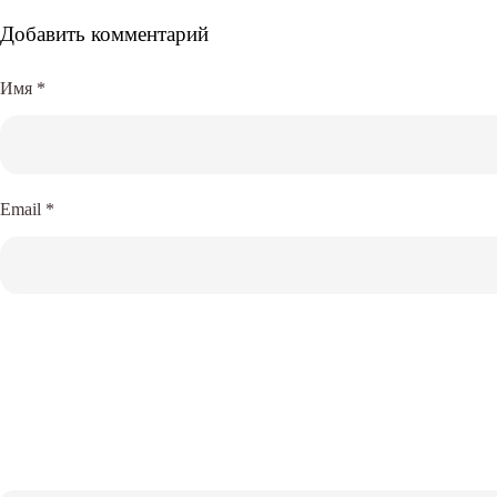
Добавить комментарий
Имя
*
Email
*