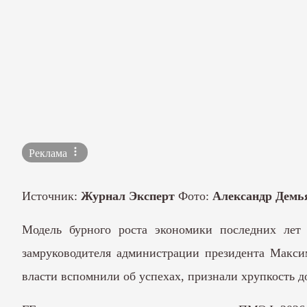
Реклама
Источник:
Журнал Эксперт
Фото:
Александр Дем
Модель бурного роста экономики последних лет
замруководителя администрации президента Макс
власти вспомнили об успехах, признали хрупкость д