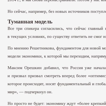
Но сейчас, например, без новых источников поступл
Туманная модель
Все три спикера согласились, что сейчас главный
в текущих условиях, по существу ответить не смог н
По мнению Решетникова, фундаментом для новой мод
модели экономики, к которой мы переходим, напряму
Максим Орешкин добавил, что Россия уже начала 
и призвал призвал смотреть вперед более «оптимист
которое происходят, носят фундаментальный и глоба
мир», — подчеркнул он.
Но просто не будет: экономику ждут «более крепкий