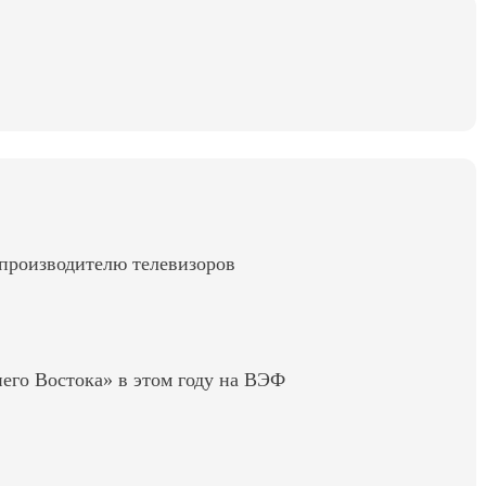
 производителю телевизоров
его Востока» в этом году на ВЭФ