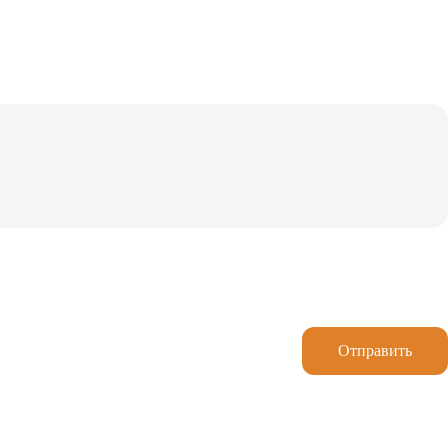
Отправить