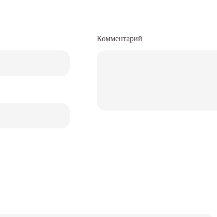
Комментарий