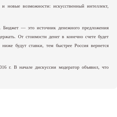
и новые возможности: искусственный интеллект,
ие. Бюджет — это источник денежного предложения
ержать. От стоимости денег в конечно счете будет
ниже будут ставки, тем быстрее Россия вернется
16 г. В начале дискуссии модератор объявил, что