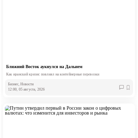
Ближний Восток аукнулся на Дальнем
Как иранский кризис повлиял на контейнерные перевозки
Бизнес
, Новости
12:00, 05 августа, 2026