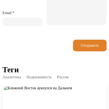
Email
*
Отправить
Теги
Аналитика
Недвижимость
Россия