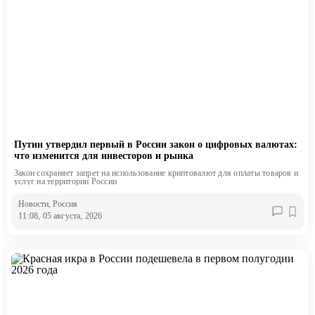
Путин утвердил первый в России закон о цифровых валютах:
что изменится для инвесторов и рынка
Закон сохраняет запрет на использование криптовалют для оплаты товаров и
услуг на территории России
Новости
, Россия
11:08, 05 августа, 2026