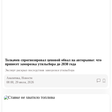
Толкачев спрогнозировал ценовой обвал на авторынке: что
принесет заморозка утильсбора до 2030 года
Эксперт раскрыл последствия заморозки утильсбора
Аналитика
, Новости
08:00, 29 июля, 2026