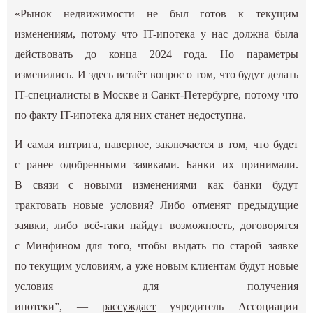
«Рынок недвижимости не был готов к текущим
изменениям, потому что IT-ипотека у нас должна была
действовать до конца 2024 года. Но параметры
изменились. И здесь встаёт вопрос о том, что будут делать
IT-специалисты в Москве и Санкт-Петербурге, потому что
по факту IT-ипотека для них станет недоступна.
И самая интрига, наверное, заключается в том, что будет
с ранее одобренными заявками. Банки их принимали.
В связи с новыми изменениями как банки будут
трактовать новые условия? Либо отменят предыдущие
заявки, либо всё-таки найдут возможность, договорятся
с Минфином для того, чтобы выдать по старой заявке
по текущим условиям, а уже новым клиентам будут новые
условия для получения
ипотеки”, —
рассуждает
учредитель Ассоциации