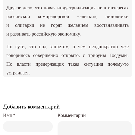
Другое дело, что новая индустриализация не в интересах
российской компрадорской «элитки», чиновники
и олигархи не горят желанием восстанавливать
и развивать российскую экономику.
По сути, это под запретом, о чём неоднократно уже
говорилось совершенно открыто, с трибуны Госдумы.
Но власти предержащих такая ситуация почему-то
устраивает.
Добавить комментарий
Имя
*
Комментарий