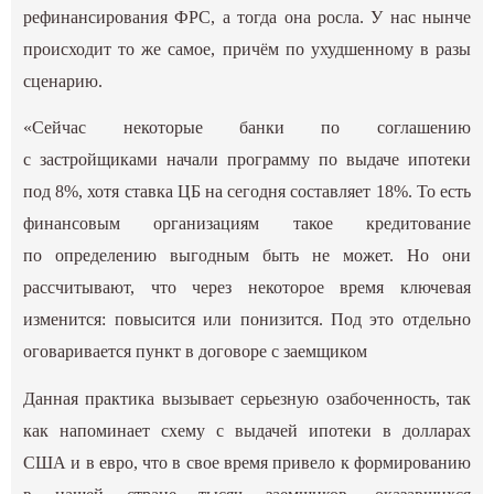
рефинансирования ФРС, а тогда она росла. У нас нынче
происходит то же самое, причём по ухудшенному в разы
сценарию.
«Сейчас некоторые банки по соглашению
с застройщиками начали программу по выдаче ипотеки
под 8%, хотя ставка ЦБ на сегодня составляет 18%. То есть
финансовым организациям такое кредитование
по определению выгодным быть не может. Но они
рассчитывают, что через некоторое время ключевая
изменится: повысится или понизится. Под это отдельно
оговаривается пункт в договоре с заемщиком
Данная практика вызывает серьезную озабоченность, так
как напоминает схему с выдачей ипотеки в долларах
США и в евро, что в свое время привело к формированию