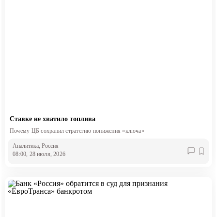
Ставке не хватило топлива
Почему ЦБ сохранил стратегию понижения «ключа»
Аналитика
, Россия
08:00, 28 июля, 2026