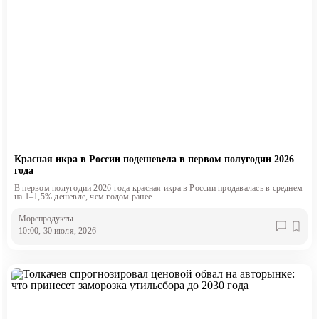
Красная икра в России подешевела в первом полугодии 2026
года
В первом полугодии 2026 года красная икра в России продавалась в среднем
на 1–1,5% дешевле, чем годом ранее.
Морепродукты
10:00, 30 июля, 2026